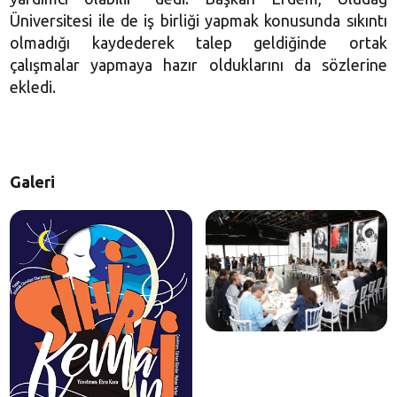
Üniversitesi ile de iş birliği yapmak konusunda sıkıntı
olmadığı kaydederek talep geldiğinde ortak
çalışmalar yapmaya hazır olduklarını da sözlerine
ekledi.
Galeri