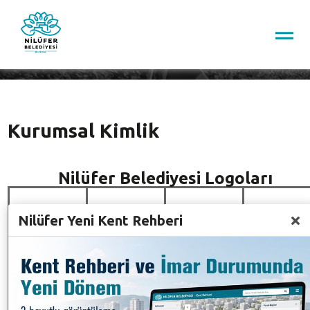
Kurumsal Kimlik
Kurumsal Kimlik
Nilüfer Belediyesi Logoları
Nilüfer Yeni Kent Rehberi