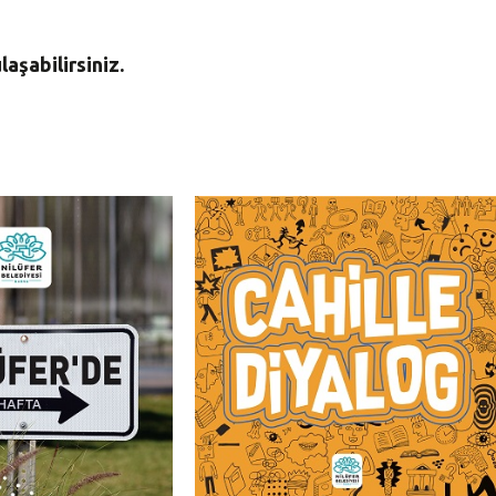
aşabilirsiniz.