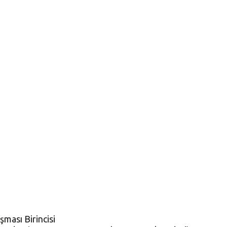
şması Birincisi