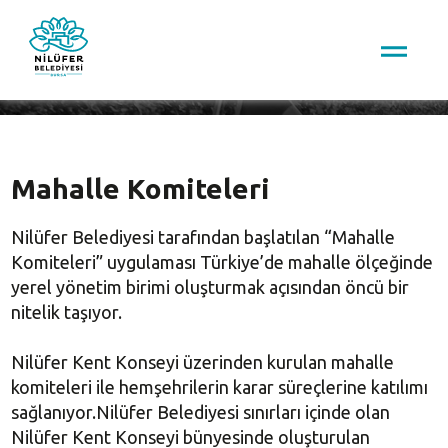
Mahalle Komiteleri
Mahalle Komiteleri
Nilüfer Belediyesi tarafından başlatılan “Mahalle
Komiteleri” uygulaması Türkiye’de mahalle ölçeğinde
yerel yönetim birimi oluşturmak açısından öncü bir
nitelik taşıyor.
Nilüfer Kent Konseyi üzerinden kurulan mahalle
komiteleri ile hemşehrilerin karar süreçlerine katılımı
sağlanıyor.Nilüfer Belediyesi sınırları içinde olan
Nilüfer Kent Konseyi bünyesinde oluşturulan