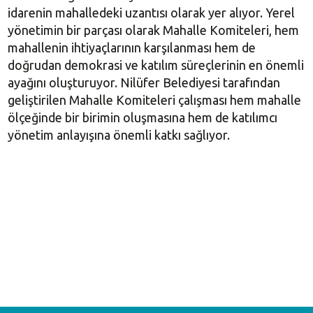
idarenin mahalledeki uzantısı olarak yer alıyor. Yerel
yönetimin bir parçası olarak Mahalle Komiteleri, hem
mahallenin ihtiyaçlarının karşılanması hem de
doğrudan demokrasi ve katılım süreçlerinin en önemli
ayağını oluşturuyor. Nilüfer Belediyesi tarafından
geliştirilen Mahalle Komiteleri çalışması hem mahalle
ölçeğinde bir birimin oluşmasına hem de katılımcı
yönetim anlayışına önemli katkı sağlıyor.