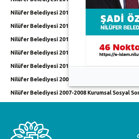
Nilüfer Belediyesi 2014 Kurumsal Sosyal Sorumlu
Nilüfer Belediyesi 2013 Kurumsal Sosyal Sorumlu
Nilüfer Belediyesi 2012 Kurumsal Sosyal Sorumlu
Nilüfer Belediyesi 2011 Kurumsal Sosyal Sorumlu
Nilüfer Belediyesi 2010 Kurumsal Sosyal Sorumlu
Nilüfer Belediyesi 2009 Kurumsal Sosyal Sorumlu
Nilüfer Belediyesi 2007-2008 Kurumsal Sosyal So