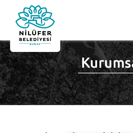
Kurumsa