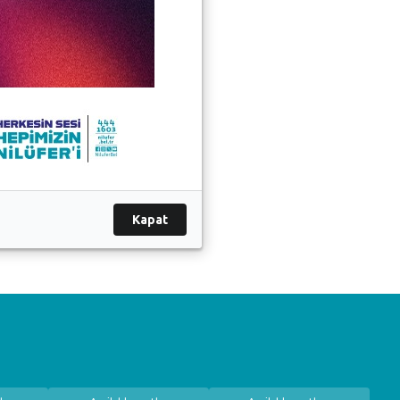
Kapat