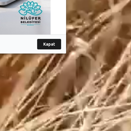
Kapat