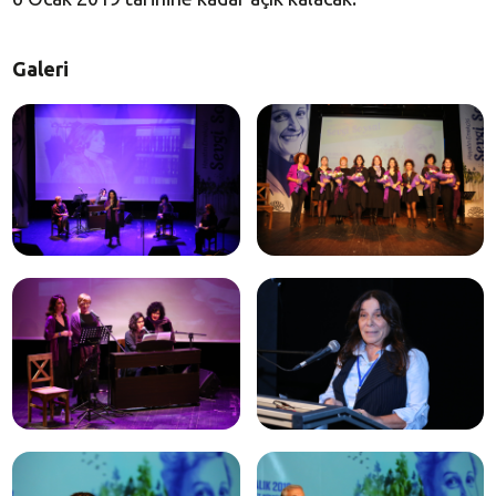
Galeri