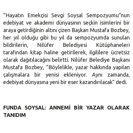
“Hayatın Emekçisi Sevgi Soysal Sempozyumu”nun
edebiyat ve akademi dünyasının seçkin isimlerini bir
araya getirdiğinin altını çizen Başkan Mustafa Bozbey,
her yıl olduğu gibi bu yıl da sempozyumda sunulan
bildirilerin, Nilüfer Belediyesi Kütüphaneleri
tarafından kitap haline getirilerek, ilgililere ücretsiz
olarak dağıtılacağını belirtti. Nilüfer Belediye Başkanı
Mustafa Bozbey, “Böylelikle, yazar hakkında yapılan
çalışmalara bir yenisi ekleniyor. Aynı zamanda,
edebiyat dünyasına yeni bir eser kazandırılacak” dedi.
FUNDA SOYSAL: ANNEMİ BİR YAZAR OLARAK
TANIDIM