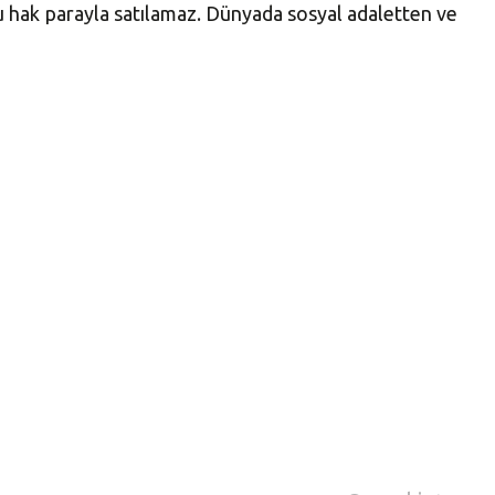
u hak parayla satılamaz. Dünyada sosyal adaletten ve