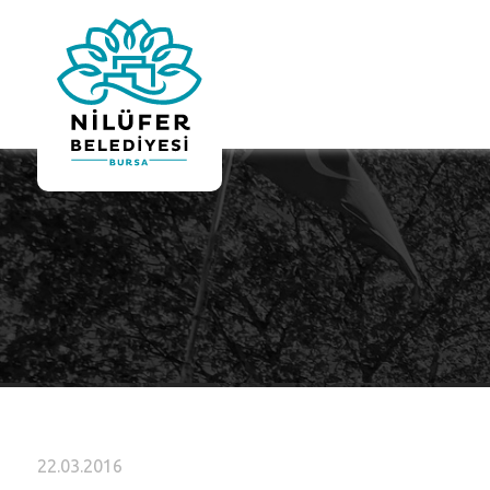
22.03.2016