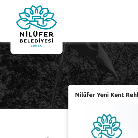
Nilüfer Yeni Kent Reh