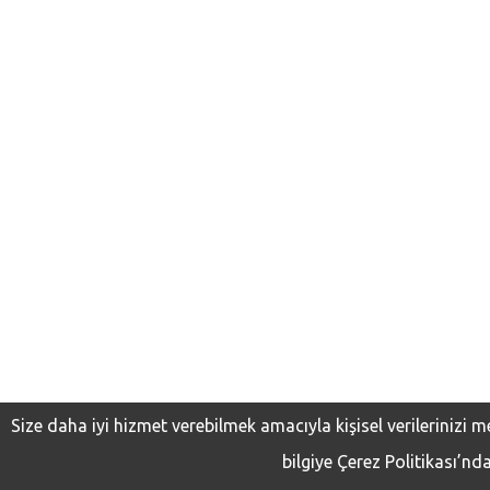
Size daha iyi hizmet verebilmek amacıyla kişisel verilerinizi 
bilgiye Çerez Politikası’nda