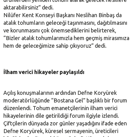
aktarabilirsiniz” dedi.
Nilüfer Kent Konseyi Başkanı Neslihan Binbaş da
atalık tohumların geleceği taşınmasını, dağıtılmasını
ve korunmasını çok önemsediklerini belirterek,
“Bizler atalık tohumlarımızla hem geçmiş mirasımıza
hem de geleceğimize sahip çıkıyoruz” dedi.
İlham verici hikayeler paylaşıldı
Açılış konuşmalarının ardından Defne Koryürek
moderatörlüğünde “Bostana Gel” başlıklı bir forum
düzenlendi. Tohum emanetçilerinin ilham verici
hikayelerinin dile getirildiği forum ilgiyle izlendi.
Çiftçilerin dünyada zor günler yaşadığını ifade eden
Defne Koryürek, küresel sermayenin, üreticileri