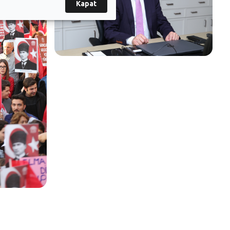
Kapat