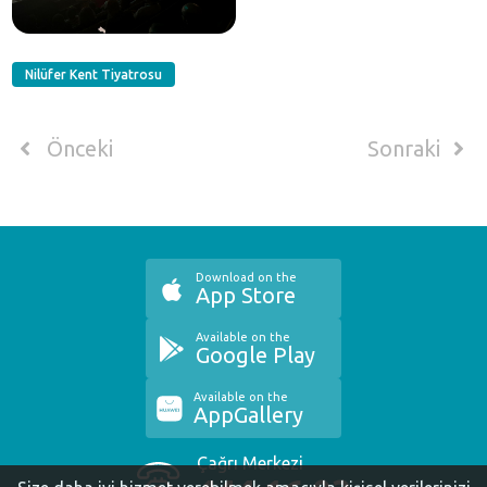
Nilüfer Kent Tiyatrosu
Önceki
Sonraki
Download on the
App Store
Available on the
Google Play
Available on the
AppGallery
Çağrı Merkezi