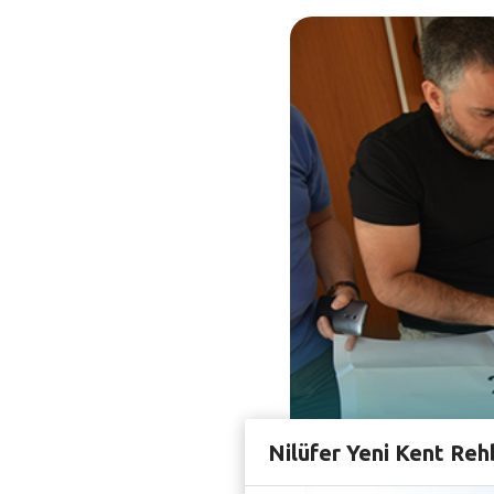
Nilüfer Yeni Kent Reh