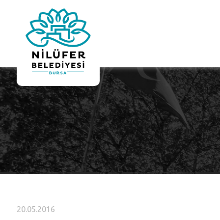
20.05.2016