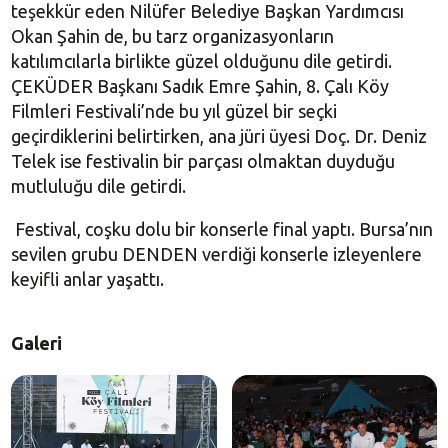
teşekkür eden Nilüfer Belediye Başkan Yardımcısı
Okan Şahin de, bu tarz organizasyonların
katılımcılarla birlikte güzel olduğunu dile getirdi.
ÇEKÜDER Başkanı Sadık Emre Şahin, 8. Çalı Köy
Filmleri Festivali’nde bu yıl güzel bir seçki
geçirdiklerini belirtirken, ana jüri üyesi Doç. Dr. Deniz
Telek ise festivalin bir parçası olmaktan duyduğu
mutluluğu dile getirdi.
Festival, coşku dolu bir konserle final yaptı. Bursa’nın
sevilen grubu DENDEN verdiği konserle izleyenlere
keyifli anlar yaşattı.
Galeri