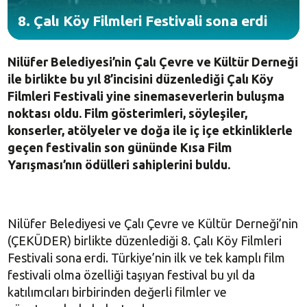
8. Çalı Köy Filmleri Festivali sona erdi
Nilüfer Belediyesi’nin Çalı Çevre ve Kültür Derneği
ile birlikte bu yıl 8’incisini düzenlediği Çalı Köy
Filmleri Festivali yine sinemaseverlerin buluşma
noktası oldu. Film gösterimleri, söyleşiler,
konserler, atölyeler ve doğa ile iç içe etkinliklerle
geçen festivalin son gününde Kısa Film
Yarışması’nın ödülleri sahiplerini buldu.
Nilüfer Belediyesi ve Çalı Çevre ve Kültür Derneği’nin
(ÇEKÜDER) birlikte düzenlediği 8. Çalı Köy Filmleri
Festivali sona erdi. Türkiye’nin ilk ve tek kamplı film
festivali olma özelliği taşıyan festival bu yıl da
katılımcıları birbirinden değerli filmler ve