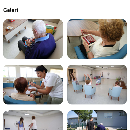
Galeri