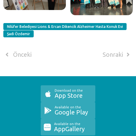
Nilüfer Belediyesi Lions & Ercan Dikencik Alzheimer Hasta Konuk Evi
Şadi Özdemir
Önceki
Sonraki
Download on the
App Store
Available on the
Google Play
Available on the
AppGallery