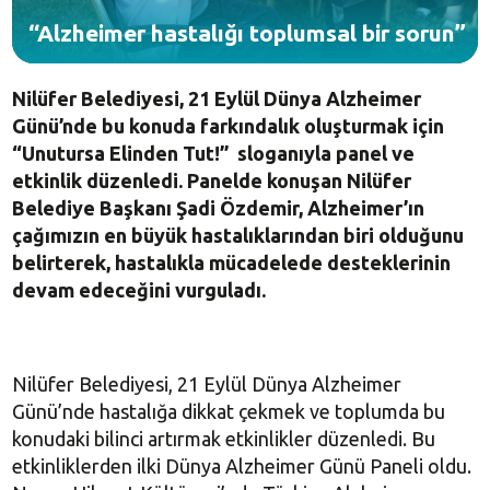
“Alzheimer hastalığı toplumsal bir sorun”
Nilüfer Belediyesi, 21 Eylül Dünya Alzheimer
Günü’nde bu konuda farkındalık oluşturmak için
“Unutursa Elinden Tut!” sloganıyla panel ve
etkinlik düzenledi. Panelde konuşan Nilüfer
Belediye Başkanı Şadi Özdemir, Alzheimer’ın
çağımızın en büyük hastalıklarından biri olduğunu
belirterek, hastalıkla mücadelede desteklerinin
devam edeceğini vurguladı.
Nilüfer Belediyesi, 21 Eylül Dünya Alzheimer
Günü’nde hastalığa dikkat çekmek ve toplumda bu
konudaki bilinci artırmak etkinlikler düzenledi. Bu
etkinliklerden ilki Dünya Alzheimer Günü Paneli oldu.