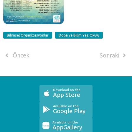
Bilimsel Organizasyonlar
Doğa ve Bilim Yaz Okulu
Önceki
Sonraki
Download on the
App Store
Available on the
Google Play
Available on the
AppGallery