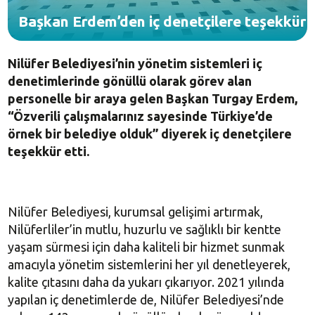
Başkan Erdem’den iç denetçilere teşekkür
Nilüfer Belediyesi’nin yönetim sistemleri iç
denetimlerinde gönüllü olarak görev alan
personelle bir araya gelen Başkan Turgay Erdem,
“Özverili çalışmalarınız sayesinde Türkiye’de
örnek bir belediye olduk” diyerek iç denetçilere
teşekkür etti.
Nilüfer Belediyesi, kurumsal gelişimi artırmak,
Nilüferliler’in mutlu, huzurlu ve sağlıklı bir kentte
yaşam sürmesi için daha kaliteli bir hizmet sunmak
amacıyla yönetim sistemlerini her yıl denetleyerek,
kalite çıtasını daha da yukarı çıkarıyor. 2021 yılında
yapılan iç denetimlerde de, Nilüfer Belediyesi’nde