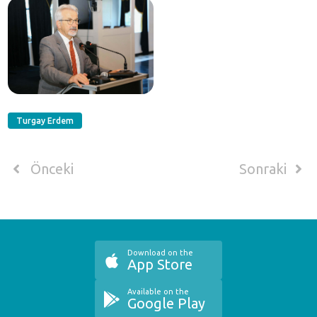
Turgay Erdem
Önceki
Sonraki
Download on the
App Store
Available on the
Google Play