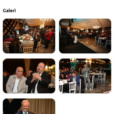
Galeri