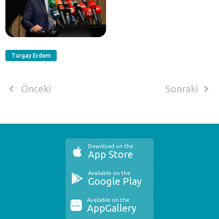
Turgay Erdem
Önceki
Sonraki
Download on the
App Store
Available on the
Google Play
Available on the
AppGallery