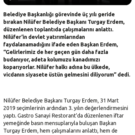
Belediye Başkanlığı görevinde üç yılı geride
bırakan Nilüfer Belediye Başkanı Turgay Erdem,
düzenlenen toplantıda çalışmalarını anlattı.
Nilüfer’in devlet yatırımlarından
faydalanamadığını ifade eden Başkan Erdem,
“Gelirlerimiz de her geçen gün daha fazla
budanıyor, adeta kolumuzu kanadımızı
koparıyorlar. Nilüfer halkı adına bu ülkede,
vicdanın siyasete üstün gelmesini diliyorum” dedi.
Nilüfer Belediye Başkanı Turgay Erdem, 31 Mart
2019 seçimlerinin ardından 3. yılın değerlendirmesini
yaptı. Gastro Sanayi Restorant’da düzenlenen iftar
yemeğinde basın mensuplarıyla buluşan Başkan
Turgay Erdem, hem çalışmalarını anlattı, hem de