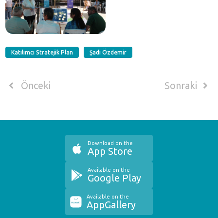
Katılımcı Stratejik Plan
Şadi Özdemir
Önceki
Sonraki
Download on the
App Store
Available on the
Google Play
Available on the
AppGallery