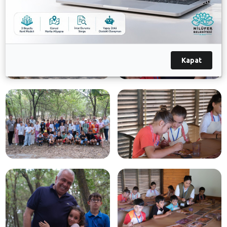
Kapat