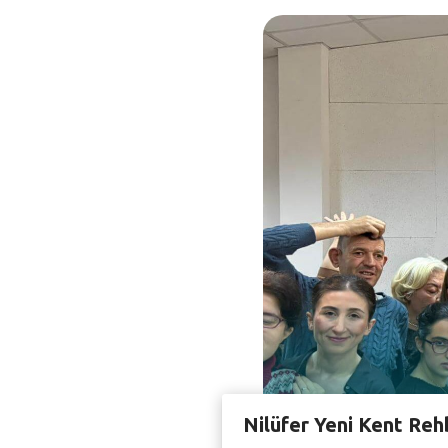
Nilüfer Yeni Kent Reh