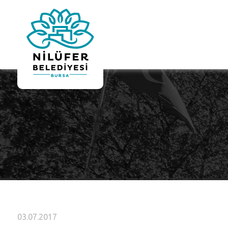
03.07.2017