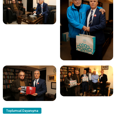
Toplumsal Dayanışma