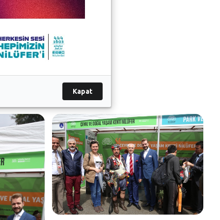
Kapat