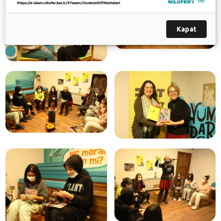
Kapat