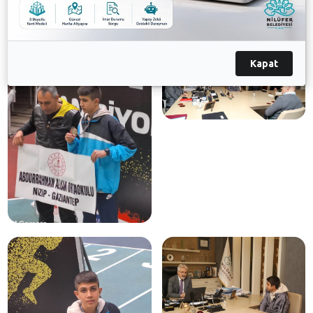
Galeri
Kapat