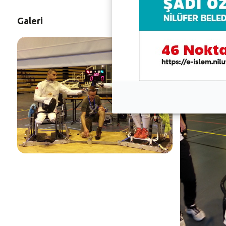
Galeri