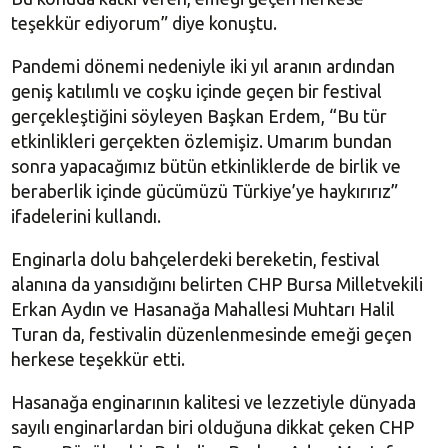
teşekkür ediyorum” diye konuştu.
Pandemi dönemi nedeniyle iki yıl aranın ardından
geniş katılımlı ve coşku içinde geçen bir festival
gerçekleştiğini söyleyen Başkan Erdem, “Bu tür
etkinlikleri gerçekten özlemişiz. Umarım bundan
sonra yapacağımız bütün etkinliklerde de birlik ve
beraberlik içinde gücümüzü Türkiye’ye haykırırız”
ifadelerini kullandı.
Enginarla dolu bahçelerdeki bereketin, festival
alanına da yansıdığını belirten CHP Bursa Milletvekili
Erkan Aydın ve Hasanağa Mahallesi Muhtarı Halil
Turan da, festivalin düzenlenmesinde emeği geçen
herkese teşekkür etti.
Hasanağa enginarının kalitesi ve lezzetiyle dünyada
sayılı enginarlardan biri olduğuna dikkat çeken CHP