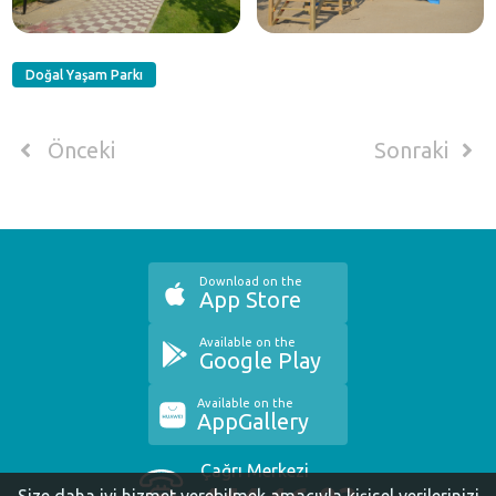
Doğal Yaşam Parkı
Önceki
Sonraki
Download on the
App Store
Available on the
Google Play
Available on the
AppGallery
Çağrı Merkezi