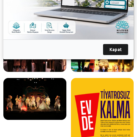
Galeri
Kapat