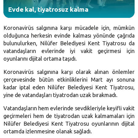
Evde kal, tiyatrosuz kalma
Koronavirüs salgınına karşı mücadele için, mümkün
olduğunca herkesin evinde kalması yönünde çağrıda
bulunulurken, Nilüfer Belediyesi Kent Tiyatrosu da
vatandaşların evlerinde iyi vakit geçirmesi için
oyunlarını dijital ortama taşıdı.
Koronavirüs salgınına karşı olarak alınan önlemler
çerçevesinde bütün etkinliklerini Mart ayı sonuna
kadar iptal eden Nilüfer Belediyesi Kent Tiyatrosu,
yine de vatandaşları tiyatrodan uzak bırakmadı.
Vatandaşların hem evlerinde sevdikleriyle keyifli vakit
geçirmeleri hem de tiyatrodan uzak kalmamaları için
Nilüfer Belediyesi Kent Tiyatrosu oyunlarının dijital
ortamda izlenmesine olanak sağladı.