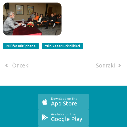
Nilüfer Kütüphane
Yılın Yazarı Etkinlikleri
Önceki
Sonraki
Download on the
App Store
Available on the
Google Play