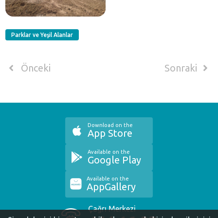
Parklar ve Yeşil Alanlar
Önceki
Sonraki
Download on the
App Store
Available on the
Google Play
Available on the
AppGallery
Çağrı Merkezi