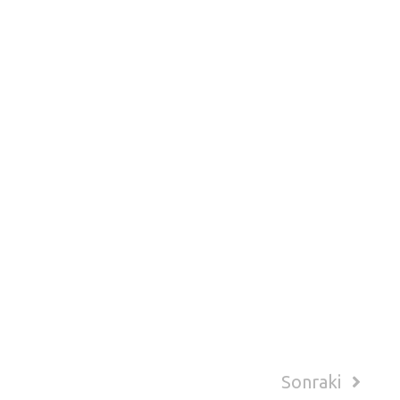
Sonraki