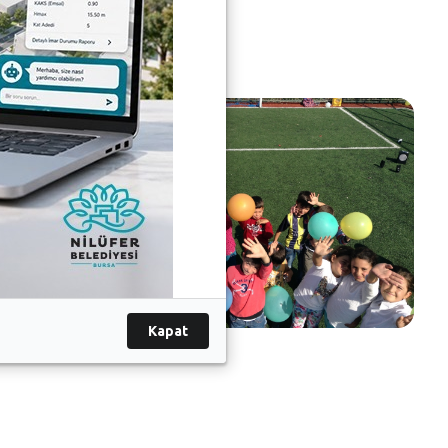
Kapat