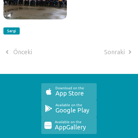
Sergi
Önceki
Sonraki
Download on the
App Store
Available on the
Google Play
Available on the
AppGallery