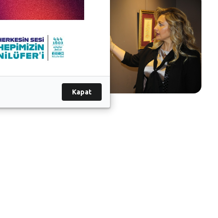
Kapat