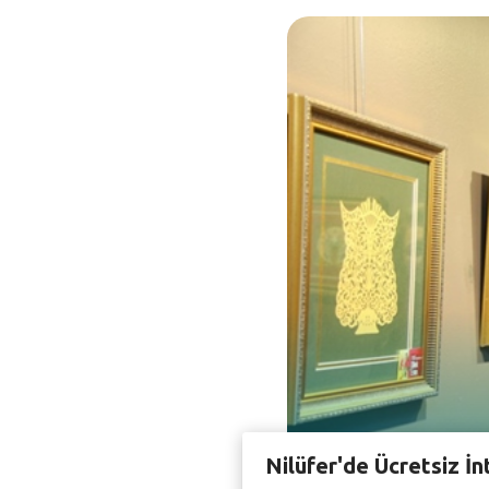
Nilüfer'de Ücretsiz İn