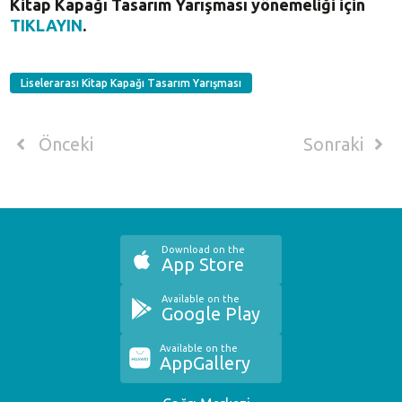
Kitap Kapağı Tasarım Yarışması yönemeliği için
TIKLAYIN
.
Liselerarası Kitap Kapağı Tasarım Yarışması
Önceki
Sonraki
Download on the
App Store
Available on the
Google Play
Available on the
AppGallery