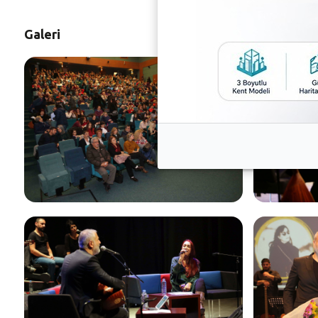
Galeri