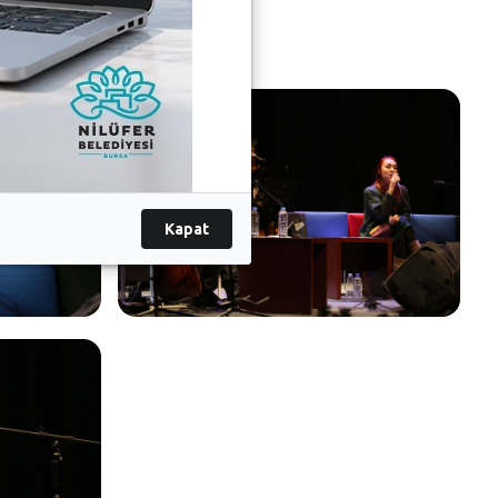
Kapat