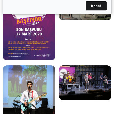
Kapat