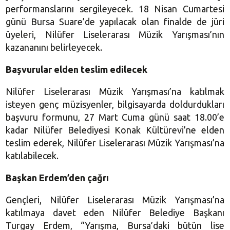
performanslarını sergileyecek. 18 Nisan Cumartesi
günü Bursa Suare’de yapılacak olan finalde de jüri
üyeleri, Nilüfer Liselerarası Müzik Yarışması’nın
kazananını belirleyecek.
Başvurular elden teslim edilecek
Nilüfer Liselerarası Müzik Yarışması’na katılmak
isteyen genç müzisyenler, bilgisayarda doldurdukları
başvuru formunu, 27 Mart Cuma günü saat 18.00’e
kadar Nilüfer Belediyesi Konak Kültürevi’ne elden
teslim ederek, Nilüfer Liselerarası Müzik Yarışması’na
katılabilecek.
Başkan Erdem’den çağrı
Gençleri, Nilüfer Liselerarası Müzik Yarışması’na
katılmaya davet eden Nilüfer Belediye Başkanı
Turgay Erdem, “Yarışma, Bursa’daki bütün lise