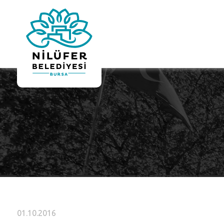
01.10.2016