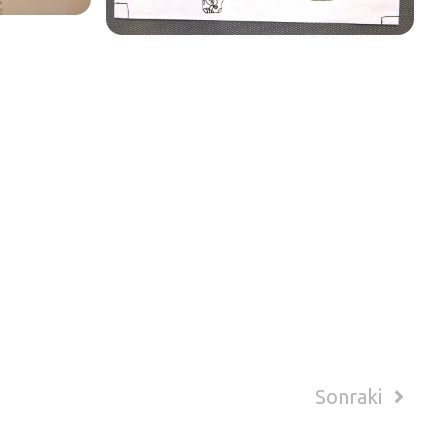
Sonraki