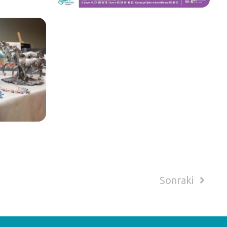
Sonraki