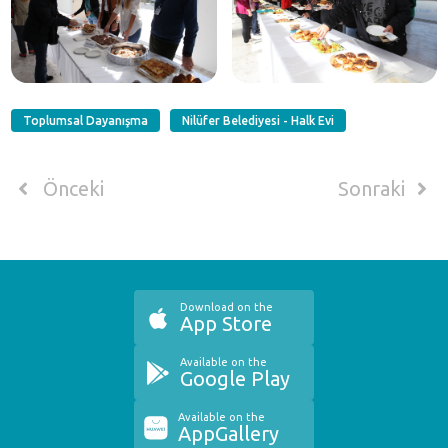
Toplumsal Dayanışma
Nilüfer Belediyesi - Halk Evi
Önceki
Sonraki
Download on the
App Store
Available on the
Google Play
Available on the
AppGallery