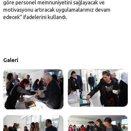
göre personel memnuniyetini sağlayacak ve
motivasyonu artıracak uygulamalarımız devam
edecek” ifadelerini kullandı.
Galeri