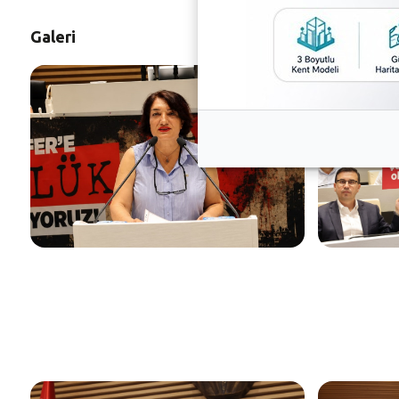
Galeri