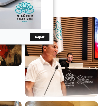
Kapat