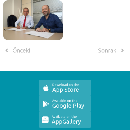
Önceki
Sonraki
Download on the
App Store
Available on the
Google Play
Available on the
AppGallery