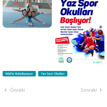
Nilüfer Belediyespor
Yaz Spor Okulları
Önceki
Sonraki