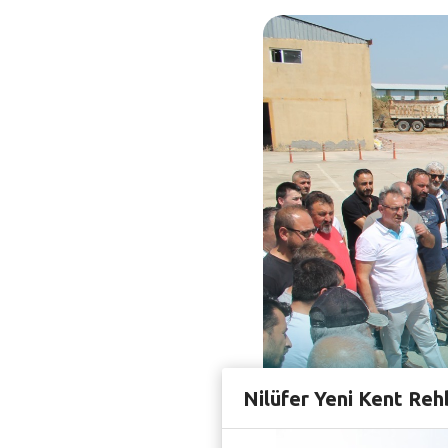
Nilüfer Yeni Kent Reh