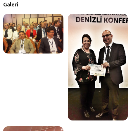
Galeri