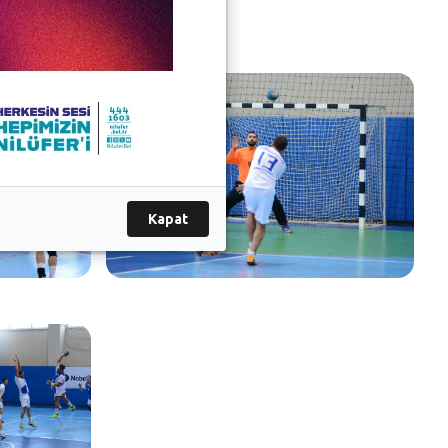
Kapat