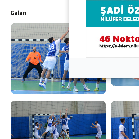
Galeri