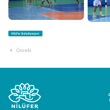
Nilüfer Belediyespor
Önceki