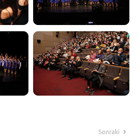
Sonraki